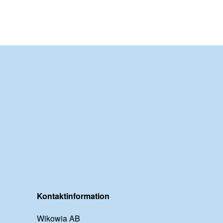
Kontaktinformation
Wikowia AB