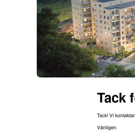
Tack f
Tack! Vi kontaktar
Vänligen