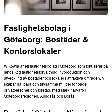
Fastighetsbolag i
Göteborg: Bostäder &
Kontorslokaler
Wikowia är ett fastighetsbolag i Göteborg som fokuserar på
långsiktig fastighetsförvaltning, nyproduktion och
utveckling av bostäder och lokaler i attraktiva områden. Vi
skapar hållbara och trivsamma miljöer för både
privatpersoner och företag, med stark närvaro i
Göteborgsregionen, Alingsås och Borås.