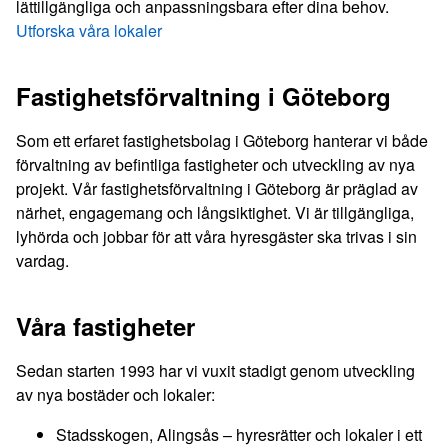
lättillgängliga och anpassningsbara efter dina behov.
Utforska våra lokaler
Fastighetsförvaltning i Göteborg
Som ett erfaret fastighetsbolag i Göteborg hanterar vi både
förvaltning av befintliga fastigheter och utveckling av nya
projekt. Vår fastighetsförvaltning i Göteborg är präglad av
närhet, engagemang och långsiktighet. Vi är tillgängliga,
lyhörda och jobbar för att våra hyresgäster ska trivas i sin
vardag.
Våra fastigheter
Sedan starten 1993 har vi vuxit stadigt genom utveckling
av nya bostäder och lokaler:
Stadsskogen, Alingsås – hyresrätter och lokaler i ett