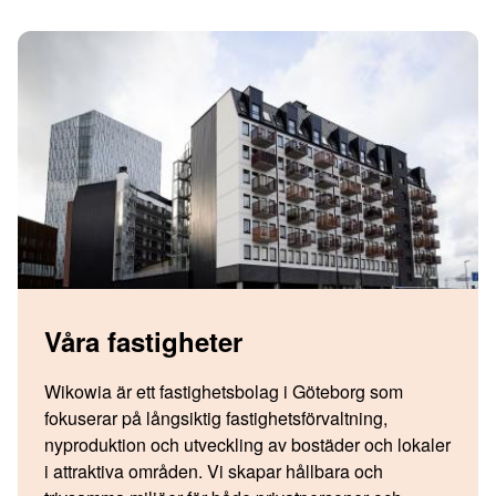
Våra fastigheter
Wikowia är ett fastighetsbolag i Göteborg som
fokuserar på långsiktig fastighetsförvaltning,
nyproduktion och utveckling av bostäder och lokaler
i attraktiva områden. Vi skapar hållbara och