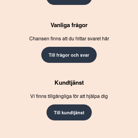
Vanliga frågor
Chansen finns att du hittar svaret här
Till frågor och svar
Kundtjänst
Vi finns tillgängliga för att hjälpa dig
Till kundtjänst