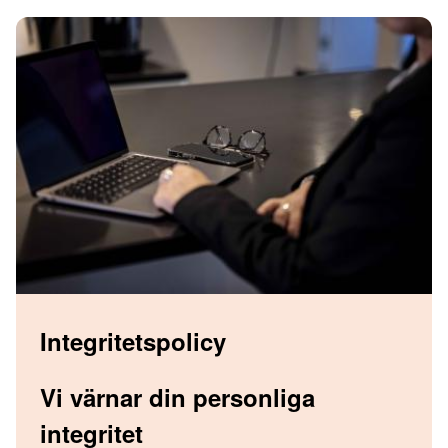
Integritetspolicy
Vi värnar din personliga
integritet