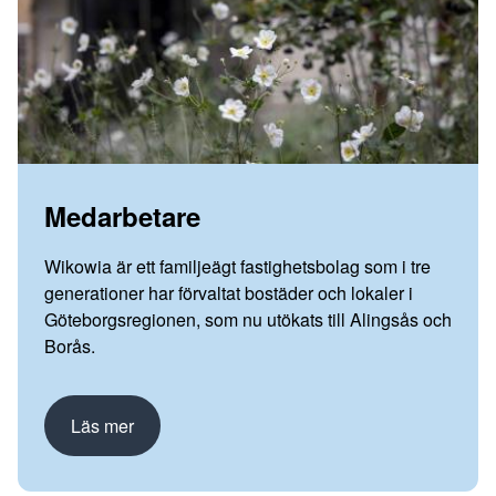
Medarbetare
Wikowia är ett familjeägt fastighetsbolag som i tre
generationer har förvaltat bostäder och lokaler i
Göteborgsregionen, som nu utökats till Alingsås och
Borås.
Läs mer