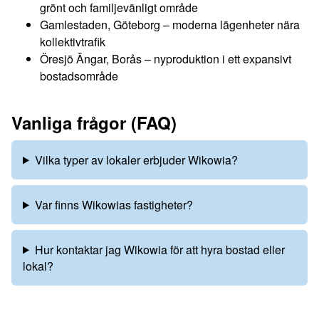
grönt och familjevänligt område
Gamlestaden, Göteborg – moderna lägenheter nära
kollektivtrafik
Öresjö Ängar, Borås – nyproduktion i ett expansivt
bostadsområde
Vanliga frågor (FAQ)
Vilka typer av lokaler erbjuder Wikowia?
Var finns Wikowias fastigheter?
Hur kontaktar jag Wikowia för att hyra bostad eller
lokal?