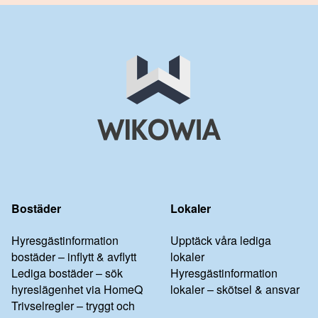
Bostäder
Lokaler
Hyresgästinformation
Upptäck våra lediga
bostäder – inflytt & avflytt
lokaler
Lediga bostäder – sök
Hyresgästinformation
hyreslägenhet via HomeQ
lokaler – skötsel & ansvar
Trivselregler – tryggt och