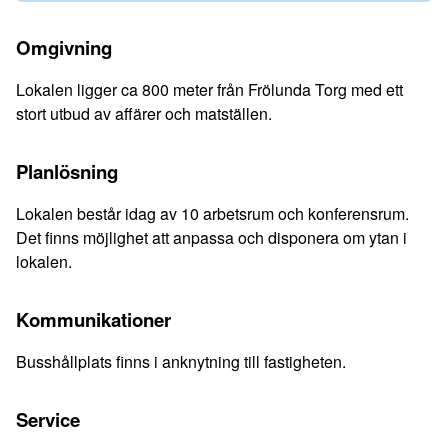
Omgivning
Lokalen ligger ca 800 meter från Frölunda Torg med ett
stort utbud av affärer och matställen.
Planlösning
Lokalen består idag av 10 arbetsrum och konferensrum.
Det finns möjlighet att anpassa och disponera om ytan i
lokalen.
Kommunikationer
Busshållplats finns i anknytning till fastigheten.
Service