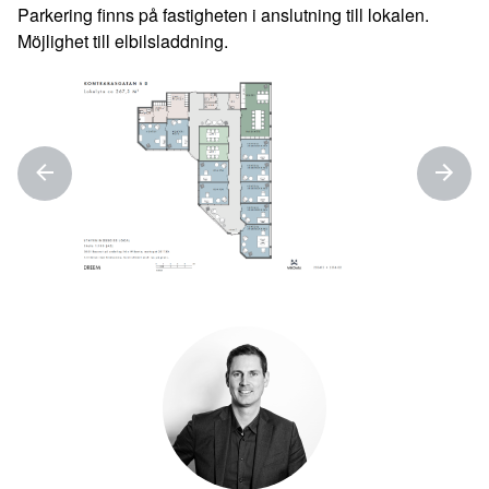
Parkering finns på fastigheten i anslutning till lokalen.
Möjlighet till elbilsladdning.