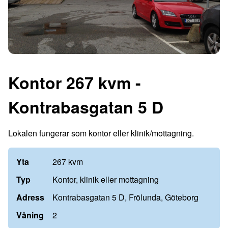
Kontor 267 kvm -
Kontrabasgatan 5 D
Lokalen fungerar som kontor eller klinik/mottagning.
Yta
267 kvm
Typ
Kontor, klinik eller mottagning
Adress
Kontrabasgatan 5 D, Frölunda, Göteborg
Våning
2