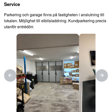
Service
Parkering och garage finns på fastigheten i anslutning till
lokalen. Möjlighet till elbilsladdning. Kundparkering precis
utanför entrédörr.