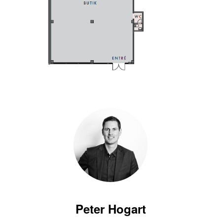
Peter Hogart