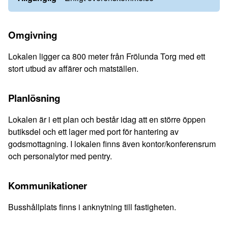
Omgivning
Lokalen ligger ca 800 meter från Frölunda Torg med ett
stort utbud av affärer och matställen.
Planlösning
Lokalen är i ett plan och består idag att en större öppen
butiksdel och ett lager med port för hantering av
godsmottagning. I lokalen finns även kontor/konferensrum
och personalytor med pentry.
Kommunikationer
Busshållplats finns i anknytning till fastigheten.